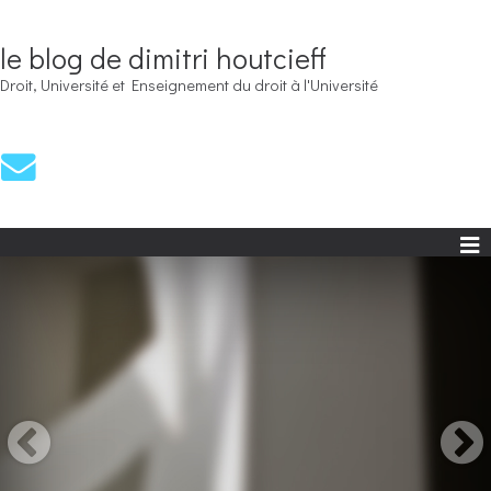
le blog de dimitri houtcieff
Droit, Université et Enseignement du droit à l'Université