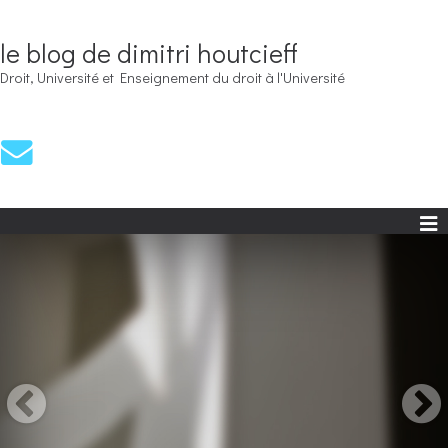
le blog de dimitri houtcieff
Droit, Université et Enseignement du droit à l'Université