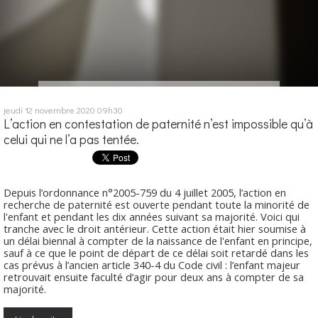
jeudi 12
novembre 2020
09h30
L’action en contestation de paternité n’est impossible qu’à
celui qui ne l’a pas tentée.
Depuis l’ordonnance n°2005-759 du 4 juillet 2005, l’action en
recherche de paternité est ouverte pendant toute la minorité de
l'enfant et pendant les dix années suivant sa majorité. Voici qui
tranche avec le droit antérieur. Cette action était hier soumise à
un délai biennal à compter de la naissance de l'enfant en principe,
sauf à ce que le point de départ de ce délai soit retardé dans les
cas prévus à l’ancien article 340-4 du Code civil : l’enfant majeur
retrouvait ensuite faculté d’agir pour deux ans à compter de sa
majorité.